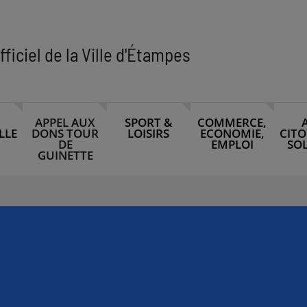
fficiel de la Ville d'Étampes
APPEL AUX
SPORT &
COMMERCE,
LLE
DONS TOUR
LOISIRS
ECONOMIE,
CITO
DE
EMPLOI
SOL
GUINETTE