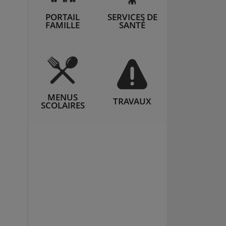
PORTAIL
SERVICES DE
FAMILLE
SANTÉ
MENUS
TRAVAUX
SCOLAIRES