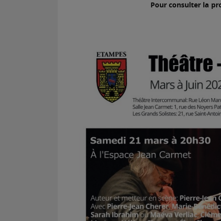
Pour consulter la pr