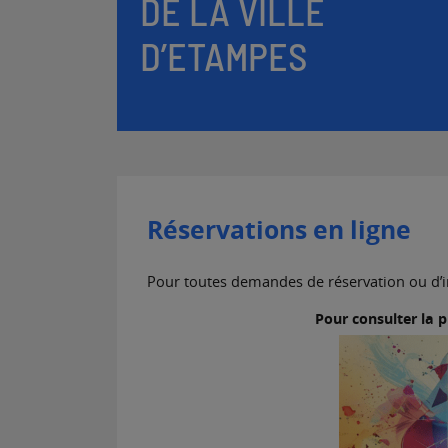
DE LA VILLE
D’ETAMPES
Réservations en ligne
Pour toutes demandes de réservation ou d’i
Pour consulter la 