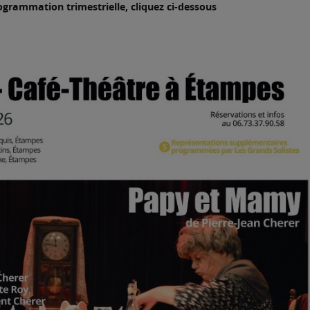
ogrammation trimestrielle, cliquez ci-dessous