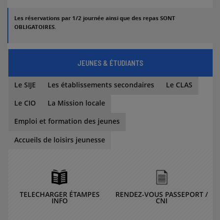
Les réservations par 1/2 journée ainsi que des repas SONT
OBLIGATOIRES.
JEUNES & ÉTUDIANTS
Le SIJE
Les établissements secondaires
Le CLAS
Le CIO
La Mission locale
Emploi et formation des jeunes
Accueils de loisirs jeunesse
TELECHARGER ÉTAMPES
RENDEZ-VOUS PASSEPORT /
INFO
CNI