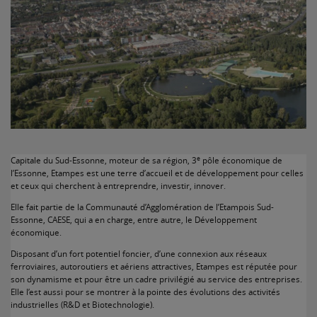
e
Capitale du Sud-Essonne, moteur de sa région, 3
pôle économique de
l’Essonne, Etampes est une terre d’accueil et de développement pour celles
et ceux qui cherchent à entreprendre, investir, innover.
Elle fait partie de la Communauté d’Agglomération de l’Etampois Sud-
Essonne, CAESE, qui a en charge, entre autre, le Développement
économique.
Disposant d’un fort potentiel foncier, d’une connexion aux réseaux
ferroviaires, autoroutiers et aériens attractives, Etampes est réputée pour
son dynamisme et pour être un cadre privilégié au service des entreprises.
Elle l’est aussi pour se montrer à la pointe des évolutions des activités
industrielles (R&D et Biotechnologie).