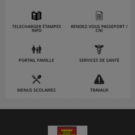
TELECHARGER ÉTAMPES
RENDEZ-VOUS PASSEPORT /
INFO
CNI
PORTAIL FAMILLE
SERVICES DE SANTÉ
MENUS SCOLAIRES
TRAVAUX