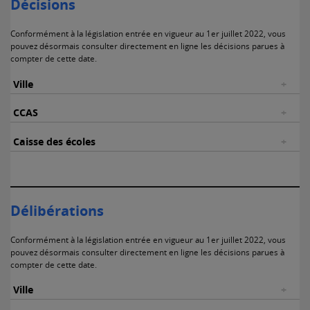
Décisions
Conformément à la législation entrée en vigueur au 1er juillet 2022, vous
pouvez désormais consulter directement en ligne les décisions parues à
compter de cette date.
Ville
CCAS
Caisse des écoles
Délibérations
Conformément à la législation entrée en vigueur au 1er juillet 2022, vous
pouvez désormais consulter directement en ligne les décisions parues à
compter de cette date.
Ville