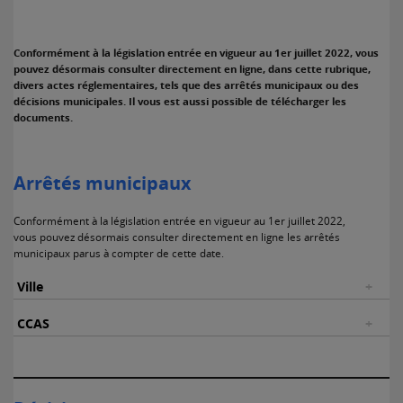
Conformément à la législation entrée en vigueur au 1er juillet 2022, vous
pouvez désormais consulter directement en ligne, dans cette rubrique,
divers actes réglementaires, tels que des arrêtés municipaux ou des
décisions municipales. Il vous est aussi possible de télécharger les
documents.
Arrêtés municipaux
Conformément à la législation entrée en vigueur au 1er juillet 2022,
vous pouvez désormais consulter directement en ligne les arrêtés
municipaux parus à compter de cette date.
Ville
CCAS