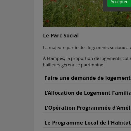
Accepter
Le Parc Social
La majeure partie des logements sociaux a v
À Étampes, la proportion de logements colle
bailleurs gèrent ce patrimoine.
Faire une demande de logement
L’Allocation de Logement Famili
L'Opération Programmée d'Améli
Le Programme Local de l'Habitat