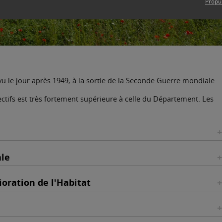
Propu
u le jour après 1949, à la sortie de la Seconde Guerre mondiale.
ctifs est très fortement supérieure à celle du Département. Les
ale
oration de l'Habitat