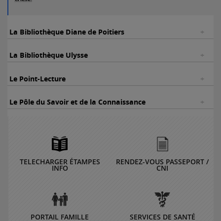
La Bibliothèque Diane de Poitiers
La Bibliothèque Ulysse
Le Point-Lecture
Le Pôle du Savoir et de la Connaissance
TELECHARGER ÉTAMPES
RENDEZ-VOUS PASSEPORT /
INFO
CNI
PORTAIL FAMILLE
SERVICES DE SANTÉ