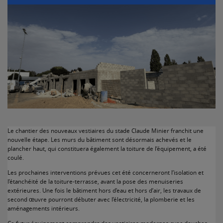
Le chantier des nouveaux vestiaires du stade Claude Minier franchit une
nouvelle étape. Les murs du bâtiment sont désormais achevés et le
plancher haut, qui constituera également la toiture de l’équipement, a été
coulé.
Les prochaines interventions prévues cet été concerneront l’isolation et
l’étanchéité de la toiture-terrasse, avant la pose des menuiseries
extérieures. Une fois le bâtiment hors d’eau et hors d’air, les travaux de
second œuvre pourront débuter avec l’électricité, la plomberie et les
aménagements intérieurs.