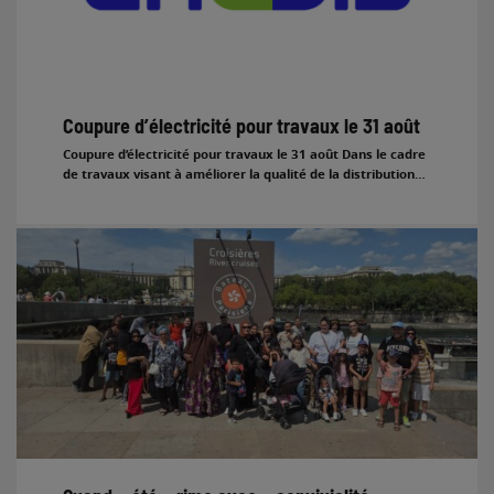
Coupure d’électricité pour travaux le 31 août
Coupure d’électricité pour travaux le 31 août Dans le cadre
de travaux visant à améliorer la qualité de la distribution…