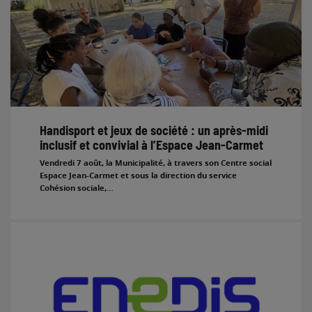
Handisport et jeux de société : un après-midi
inclusif et convivial à l’Espace Jean-Carmet
Vendredi 7 août, la Municipalité, à travers son Centre social
Espace Jean-Carmet et sous la direction du service
Cohésion sociale,…