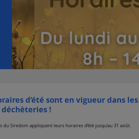
oraires d’été sont en vigueur dans les
déchèteries !
es du Siredom appliquent leurs horaires d’été jusqu’au 31 août.