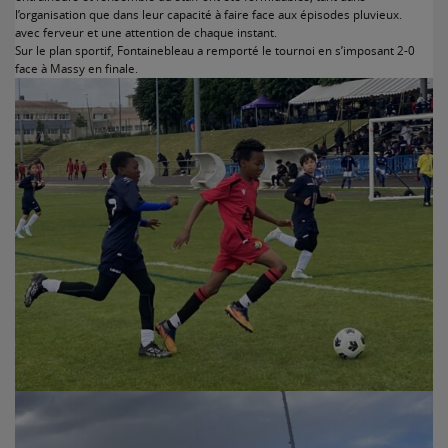
l’organisation que dans leur capacité à faire face aux épisodes pluvieux.
avec ferveur et une attention de chaque instant.
Sur le plan sportif, Fontainebleau a remporté le tournoi en s’imposant 2-0
face à Massy en finale.