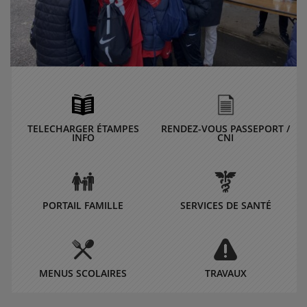
TELECHARGER ÉTAMPES
RENDEZ-VOUS PASSEPORT /
INFO
CNI
PORTAIL FAMILLE
SERVICES DE SANTÉ
MENUS SCOLAIRES
TRAVAUX