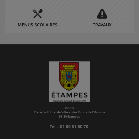
MENUS SCOLAIRES
TRAVAUX
MAIRIE
Place de l’Hôtel de Ville et des Droits de l’Homme
91150 Étampes
Tél. : 01 60 81 60 70.