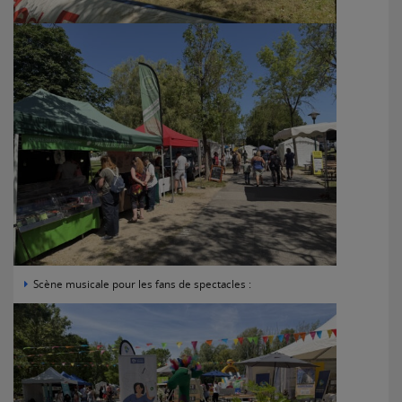
Scène musicale pour les fans de spectacles :