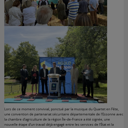
Lors de ce moment convivial, ponctué par la musique du Quartet en Fête,
une convention de partenariat sécuritaire départementale de l’Essonne avec
la chambre d’agriculture de la région Île-de-France a été signée, une
nouvelle étape d’un travail déjà engagé entre les services de l’État et la