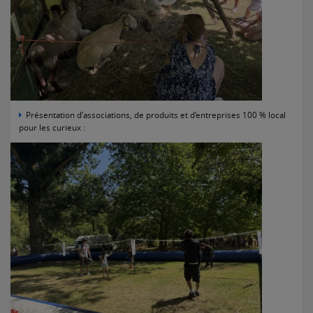
Présentation d’associations, de produits et d’entreprises 100 % local
pour les curieux :