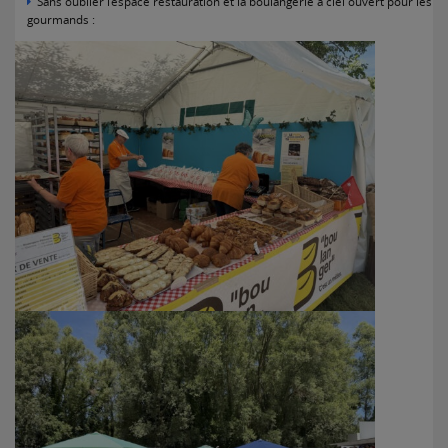
Sans oublier l’espace restauration et la boulangerie à ciel ouvert pour les
gourmands :