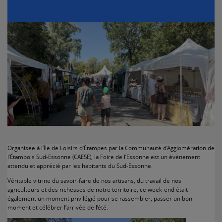
Organisée à l’Île de Loisirs d’Étampes par la Communauté d’Agglomération de
l’Étampois Sud-Essonne (CAESE), la Foire de l’Essonne est un évènement
attendu et apprécié par les habitants du Sud-Essonne.
Véritable vitrine du savoir-faire de nos artisans, du travail de nos
agriculteurs et des richesses de notre territoire, ce week-end était
également un moment privilégié pour se rassembler, passer un bon
moment et célébrer l’arrivée de l’été.