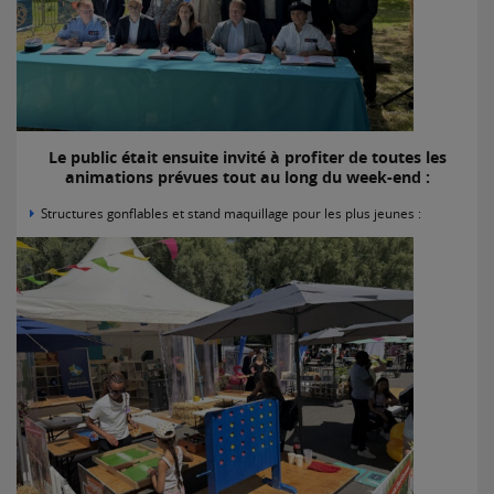
Le public était ensuite invité à profiter de toutes les
animations prévues tout au long du week-end :
Structures gonflables et stand maquillage pour les plus jeunes :