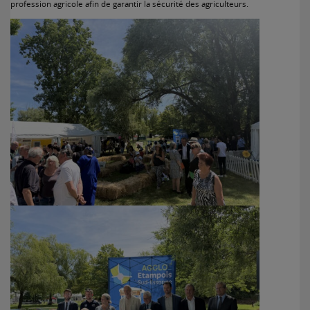
profession agricole afin de garantir la sécurité des agriculteurs.