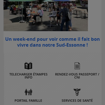
Un week-end pour voir comme il fait bon
vivre dans notre Sud-Essonne !
TELECHARGER ÉTAMPES
RENDEZ-VOUS PASSEPORT /
INFO
CNI
PORTAIL FAMILLE
SERVICES DE SANTÉ