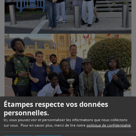
Étampes respecte vos données
personnelles.
Ici, vous pouvez voir et personnaliser les informations que nous collectons
sur vous. Pour en savoir plus, merci de lire notre
politique de confidentialité
.