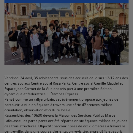
Vendredi 24 avril, 35 adolescents issus des accueils de loisirs 12/17 ans des
centres sociaux Centre social Rosa Parks, Centre social Camille Claudel et
Espace Jean Carmet de la Ville ont pris part à une première édition
dynamique et fédératrice : L’Étampes Express.
Pensé comme un rallye urbain, cet événement propose aux jeunes de
parcourir la ville en équipes à travers une série d’épreuves mêlant
orientation, observation et culture locale.
Rassemblés dès 10h30 devant la Maison des Services Publics Marcel
Lafouasse, les participants ont été répartis en six équipes mêlant les jeunes
des trois structures. Objectif : parcourir près de dix kilomètres à travers le
centre-ville, dans une course d’orientation revisitée, entre défis et esprit