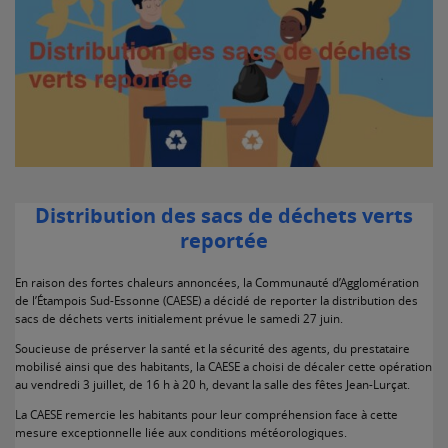
Distribution des sacs de déchets verts
reportée
En raison des fortes chaleurs annoncées, la Communauté d’Agglomération
de l’Étampois Sud-Essonne (CAESE) a décidé de reporter la distribution des
sacs de déchets verts initialement prévue le samedi 27 juin.
Soucieuse de préserver la santé et la sécurité des agents, du prestataire
mobilisé ainsi que des habitants, la CAESE a choisi de décaler cette opération
au vendredi 3 juillet, de 16 h à 20 h, devant la salle des fêtes Jean-Lurçat.
La CAESE remercie les habitants pour leur compréhension face à cette
mesure exceptionnelle liée aux conditions météorologiques.