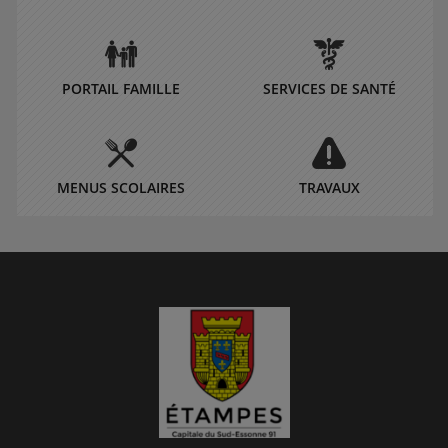
PORTAIL FAMILLE
SERVICES DE SANTÉ
MENUS SCOLAIRES
TRAVAUX