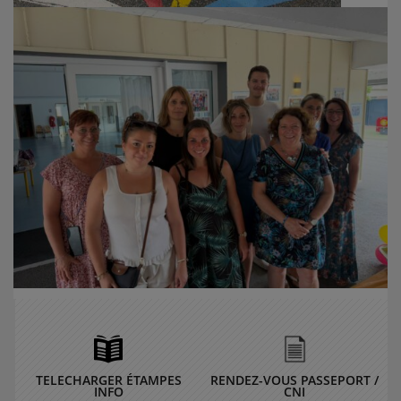
TELECHARGER ÉTAMPES
RENDEZ-VOUS PASSEPORT /
INFO
CNI