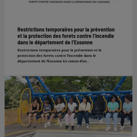
Restrictions temporaires pour la prévention
et la protection des forets contre l’incendie
dans le département de l’Essonne
Restrictions temporaires pour la prévention et la
protection des forets contre l’incendie dans le
département de l’Essonne En raison d’un…