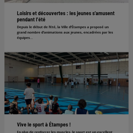
Loisirs et découvertes : les jeunes s’amusent
pendant l’été
Depuis le début de l’été, la Ville d’Étampes a proposé un
grand nombre d’animations aux jeunes, encadrées par les
équipes…
Vive le sport à Étampes !
En plus de renforcer les muscles, le sport est un excellent