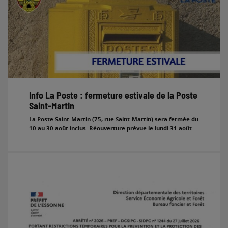
Info La Poste : fermeture estivale de la Poste
Saint-Martin
La Poste Saint-Martin (75, rue Saint-Martin) sera fermée du
10 au 30 août inclus. Réouverture prévue le lundi 31 août.…