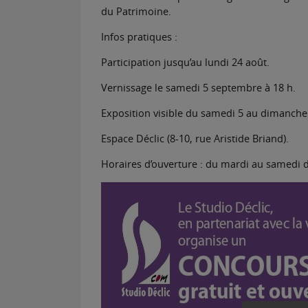
du Patrimoine.
Infos pratiques :
Participation jusqu’au lundi 24 août.
Vernissage le samedi 5 septembre à 18 h.
Exposition visible du samedi 5 au dimanch
Espace Déclic (8-10, rue Aristide Briand).
Horaires d’ouverture : du mardi au samedi de